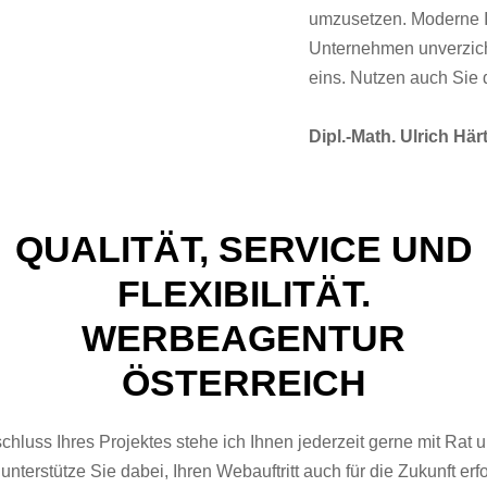
umzusetzen. Moderne Int
Unternehmen unverzic
eins. Nutzen auch Sie
Dipl.-Math. Ulrich Härt
QUALITÄT, SERVICE UND
FLEXIBILITÄT.
WERBEAGENTUR
ÖSTERREICH
hluss Ihres Projektes stehe ich Ihnen jederzeit gerne mit Rat u
unterstütze Sie dabei, Ihren Webauftritt auch für die Zukunft erf