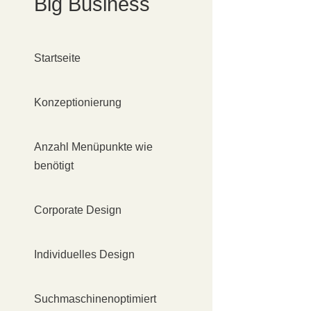
Big Business
Startseite
Konzeptionierung
Anzahl Menüpunkte wie
benötigt
Corporate Design
Individuelles Design
Suchmaschinenoptimiert