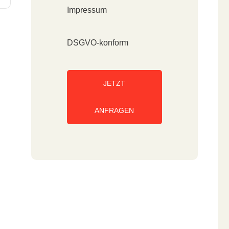
Impressum
DSGVO-konform
JETZT
ANFRAGEN