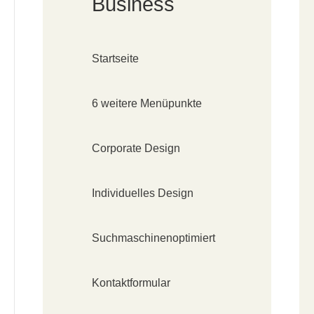
Business
Startseite
6 weitere Menüpunkte
Corporate Design
Individuelles Design
Suchmaschinenoptimiert
Kontaktformular