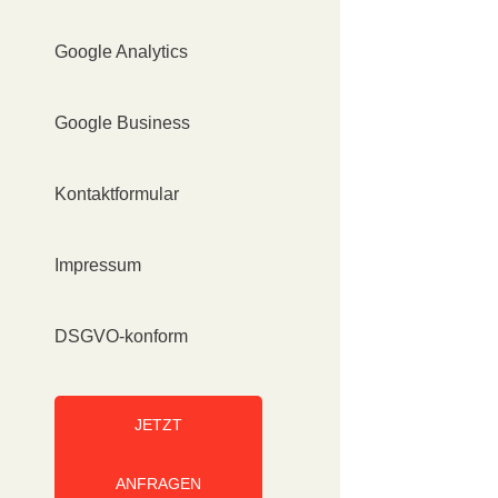
Google Analytics
Google Business
Kontaktformular
Impressum
DSGVO-konform
JETZT
ANFRAGEN