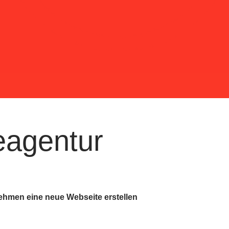
eagentur
nehmen eine neue Webseite erstellen