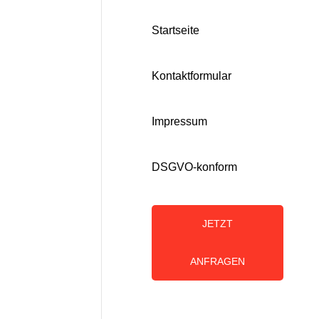
Startseite
Kontaktformular
Impressum
DSGVO-konform
JETZT
ANFRAGEN