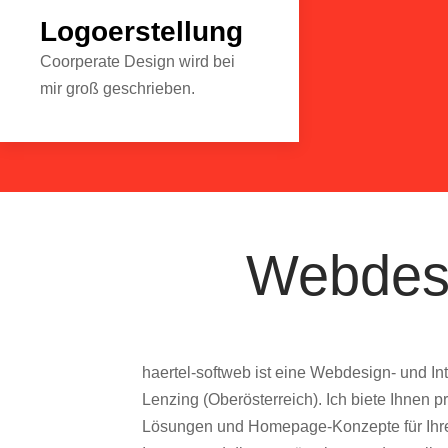
Logoerstellung
Coorperate Design wird bei
mir groß geschrieben.
Webdesi
haertel-softweb ist eine Webdesign- und Int
Lenzing (Oberösterreich). Ich biete Ihnen 
Lösungen und Homepage-Konzepte für Ihren