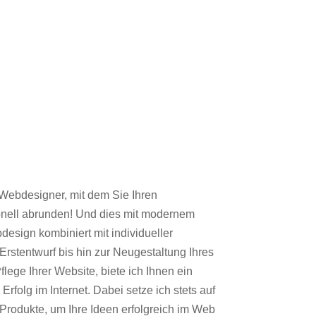
r Webdesigner, mit dem Sie Ihren
sionell abrunden! Und dies mit modernem
design kombiniert mit individueller
stentwurf bis hin zur Neugestaltung Ihres
flege Ihrer Website, biete ich Ihnen ein
Erfolg im Internet. Dabei setze ich stets auf
Produkte, um Ihre Ideen erfolgreich im Web